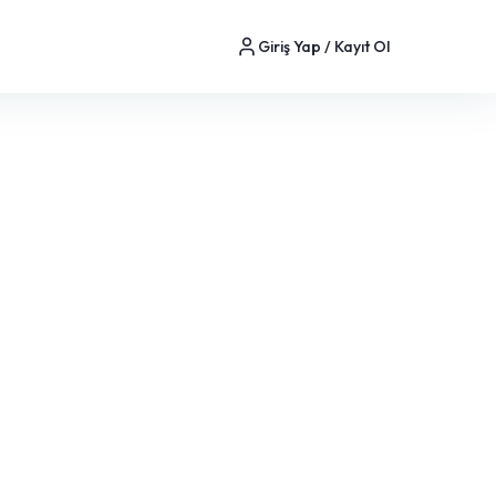
Giriş Yap / Kayıt Ol