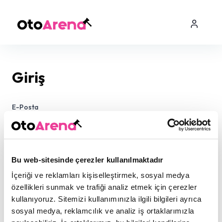
Giriş
E-Posta
Şifre
Bu web-sitesinde çerezler kullanılmaktadır
İçeriği ve reklamları kişiselleştirmek, sosyal medya
özellikleri sunmak ve trafiği analiz etmek için çerezler
kullanıyoruz. Sitemizi kullanımınızla ilgili bilgileri ayrıca
sosyal medya, reklamcılık ve analiz iş ortaklarımızla