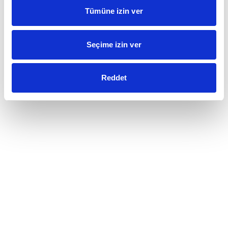
Tümüne izin ver
Seçime izin ver
Reddet