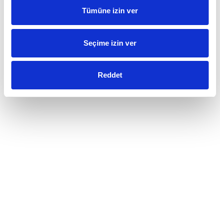
Tümüne izin ver
Seçime izin ver
Reddet