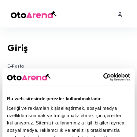
Giriş
E-Posta
Şifre
Bu web-sitesinde çerezler kullanılmaktadır
İçeriği ve reklamları kişiselleştirmek, sosyal medya
özellikleri sunmak ve trafiği analiz etmek için çerezler
kullanıyoruz. Sitemizi kullanımınızla ilgili bilgileri ayrıca
sosyal medya, reklamcılık ve analiz iş ortaklarımızla