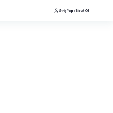
Giriş Yap / Kayıt Ol