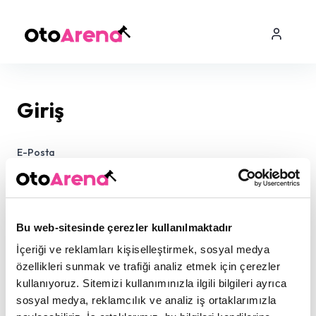
Giriş
E-Posta
Şifre
Bu web-sitesinde çerezler kullanılmaktadır
İçeriği ve reklamları kişiselleştirmek, sosyal medya
özellikleri sunmak ve trafiği analiz etmek için çerezler
kullanıyoruz. Sitemizi kullanımınızla ilgili bilgileri ayrıca
sosyal medya, reklamcılık ve analiz iş ortaklarımızla