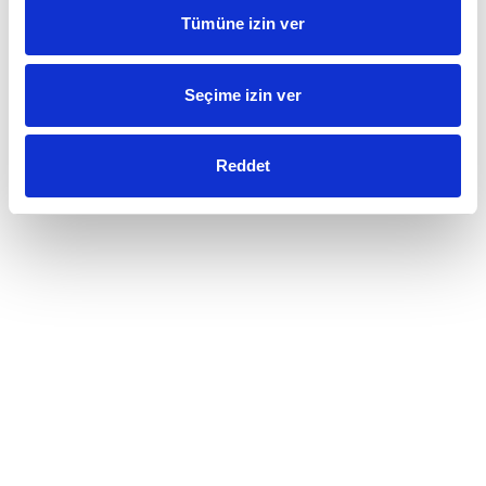
Tümüne izin ver
Seçime izin ver
Reddet