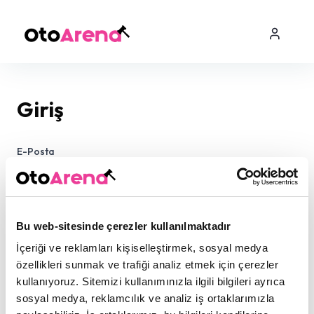
Giriş
E-Posta
Şifre
Bu web-sitesinde çerezler kullanılmaktadır
İçeriği ve reklamları kişiselleştirmek, sosyal medya
özellikleri sunmak ve trafiği analiz etmek için çerezler
kullanıyoruz. Sitemizi kullanımınızla ilgili bilgileri ayrıca
sosyal medya, reklamcılık ve analiz iş ortaklarımızla