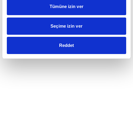
Tümüne izin ver
Seçime izin ver
Reddet