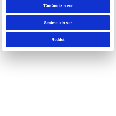
Tümüne izin ver
Seçime izin ver
Reddet