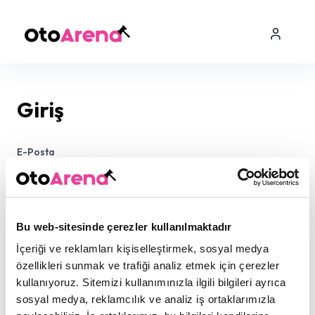
Giriş
E-Posta
Şifre
Bu web-sitesinde çerezler kullanılmaktadır
İçeriği ve reklamları kişiselleştirmek, sosyal medya
özellikleri sunmak ve trafiği analiz etmek için çerezler
kullanıyoruz. Sitemizi kullanımınızla ilgili bilgileri ayrıca
sosyal medya, reklamcılık ve analiz iş ortaklarımızla