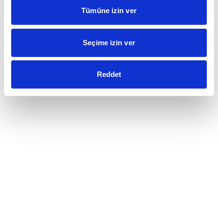
Tümüne izin ver
Seçime izin ver
Reddet