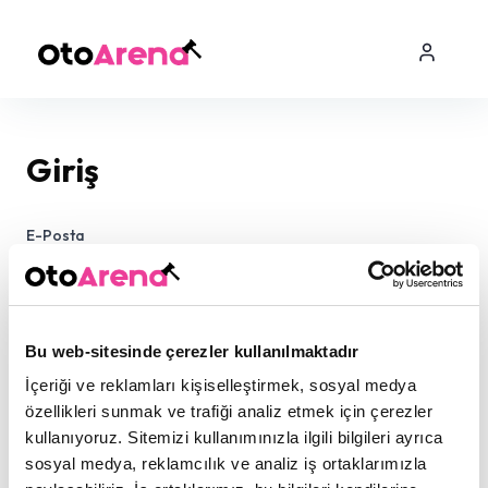
Giriş
E-Posta
Şifre
Bu web-sitesinde çerezler kullanılmaktadır
İçeriği ve reklamları kişiselleştirmek, sosyal medya
özellikleri sunmak ve trafiği analiz etmek için çerezler
kullanıyoruz. Sitemizi kullanımınızla ilgili bilgileri ayrıca
sosyal medya, reklamcılık ve analiz iş ortaklarımızla