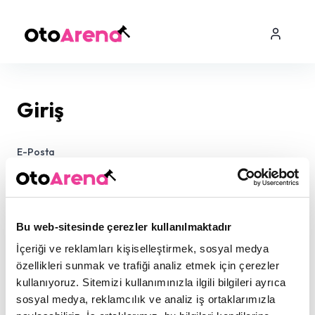
Giriş
E-Posta
Şifre
Bu web-sitesinde çerezler kullanılmaktadır
İçeriği ve reklamları kişiselleştirmek, sosyal medya
özellikleri sunmak ve trafiği analiz etmek için çerezler
kullanıyoruz. Sitemizi kullanımınızla ilgili bilgileri ayrıca
sosyal medya, reklamcılık ve analiz iş ortaklarımızla