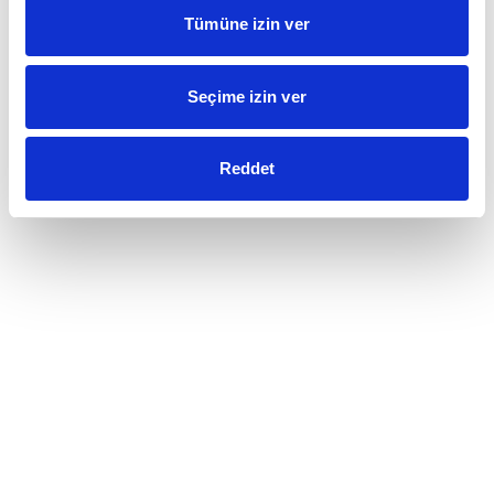
Tümüne izin ver
Seçime izin ver
Reddet