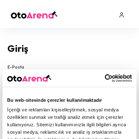
Giriş
E-Posta
Şifre
Bu web-sitesinde çerezler kullanılmaktadır
İçeriği ve reklamları kişiselleştirmek, sosyal medya
özellikleri sunmak ve trafiği analiz etmek için çerezler
kullanıyoruz. Sitemizi kullanımınızla ilgili bilgileri ayrıca
sosyal medya, reklamcılık ve analiz iş ortaklarımızla