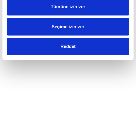
Tümüne izin ver
Seçime izin ver
Reddet