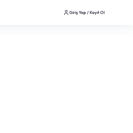
Giriş Yap / Kayıt Ol