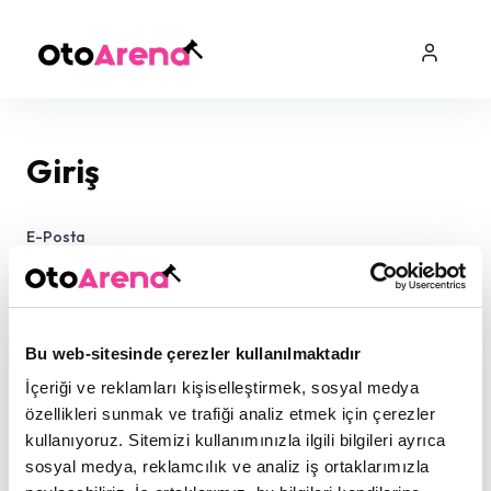
Giriş
E-Posta
Şifre
Bu web-sitesinde çerezler kullanılmaktadır
İçeriği ve reklamları kişiselleştirmek, sosyal medya
özellikleri sunmak ve trafiği analiz etmek için çerezler
kullanıyoruz. Sitemizi kullanımınızla ilgili bilgileri ayrıca
sosyal medya, reklamcılık ve analiz iş ortaklarımızla