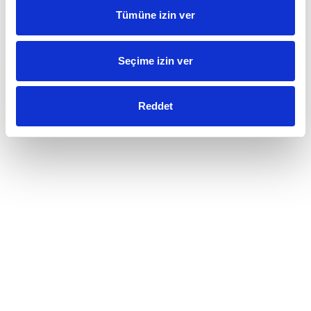
Tümüne izin ver
Seçime izin ver
Reddet