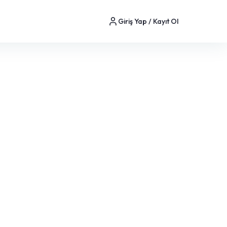
Giriş Yap / Kayıt Ol