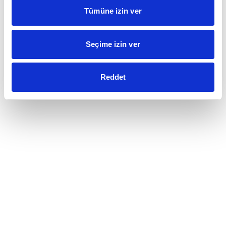
Tümüne izin ver
Seçime izin ver
Reddet