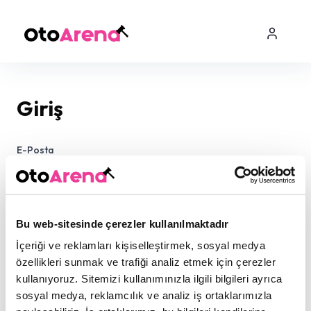
Giriş
E-Posta
Şifre
Bu web-sitesinde çerezler kullanılmaktadır
İçeriği ve reklamları kişiselleştirmek, sosyal medya
özellikleri sunmak ve trafiği analiz etmek için çerezler
kullanıyoruz. Sitemizi kullanımınızla ilgili bilgileri ayrıca
sosyal medya, reklamcılık ve analiz iş ortaklarımızla