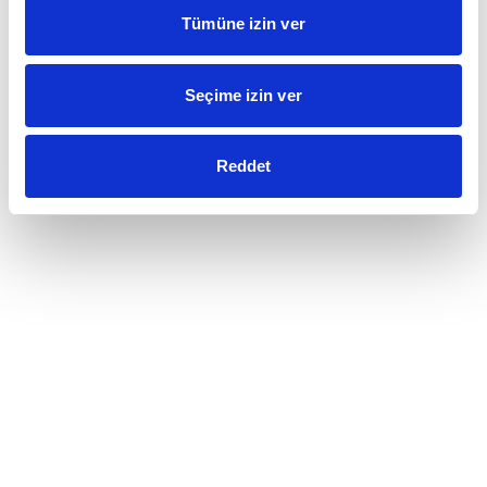
Tümüne izin ver
Seçime izin ver
Reddet