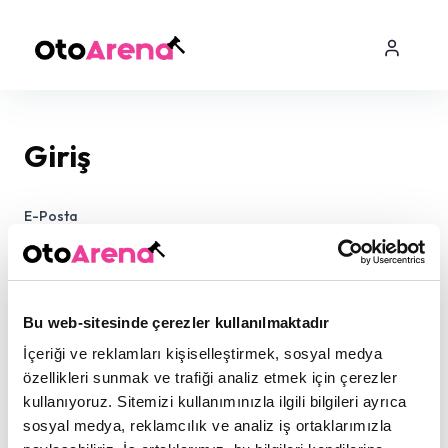
Giriş
E-Posta
Şifre
Bu web-sitesinde çerezler kullanılmaktadır
İçeriği ve reklamları kişiselleştirmek, sosyal medya
özellikleri sunmak ve trafiği analiz etmek için çerezler
kullanıyoruz. Sitemizi kullanımınızla ilgili bilgileri ayrıca
sosyal medya, reklamcılık ve analiz iş ortaklarımızla