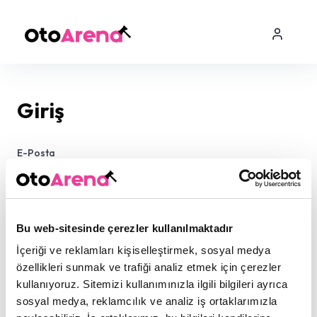
Giriş
E-Posta
Şifre
Bu web-sitesinde çerezler kullanılmaktadır
İçeriği ve reklamları kişiselleştirmek, sosyal medya
özellikleri sunmak ve trafiği analiz etmek için çerezler
kullanıyoruz. Sitemizi kullanımınızla ilgili bilgileri ayrıca
sosyal medya, reklamcılık ve analiz iş ortaklarımızla