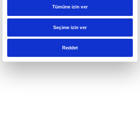
Tümüne izin ver
Seçime izin ver
Reddet