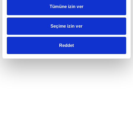
Tümüne izin ver
Seçime izin ver
Reddet