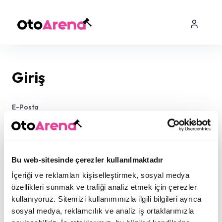
Giriş
E-Posta
Şifre
Bu web-sitesinde çerezler kullanılmaktadır
İçeriği ve reklamları kişiselleştirmek, sosyal medya
özellikleri sunmak ve trafiği analiz etmek için çerezler
kullanıyoruz. Sitemizi kullanımınızla ilgili bilgileri ayrıca
sosyal medya, reklamcılık ve analiz iş ortaklarımızla