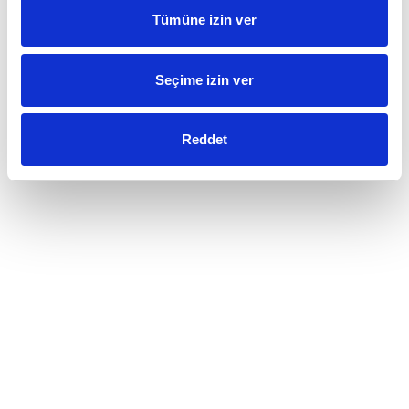
Tümüne izin ver
Seçime izin ver
Reddet