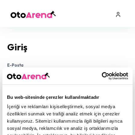
Giriş
E-Posta
Şifre
Bu web-sitesinde çerezler kullanılmaktadır
İçeriği ve reklamları kişiselleştirmek, sosyal medya
özellikleri sunmak ve trafiği analiz etmek için çerezler
kullanıyoruz. Sitemizi kullanımınızla ilgili bilgileri ayrıca
sosyal medya, reklamcılık ve analiz iş ortaklarımızla