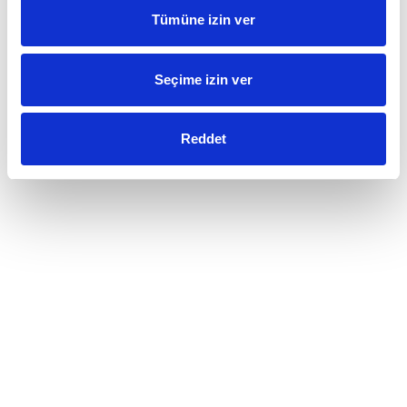
Tümüne izin ver
Seçime izin ver
Reddet