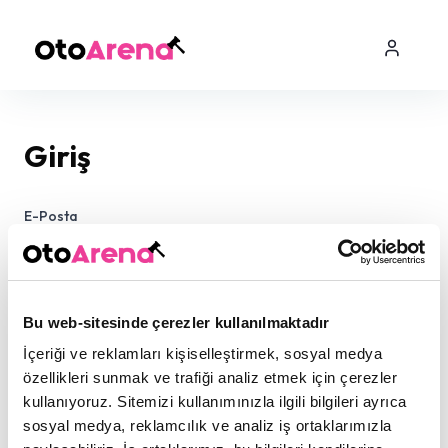
Giriş
E-Posta
Şifre
Bu web-sitesinde çerezler kullanılmaktadır
İçeriği ve reklamları kişiselleştirmek, sosyal medya
özellikleri sunmak ve trafiği analiz etmek için çerezler
kullanıyoruz. Sitemizi kullanımınızla ilgili bilgileri ayrıca
sosyal medya, reklamcılık ve analiz iş ortaklarımızla