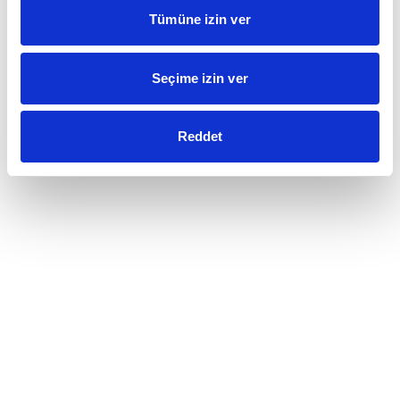
Tümüne izin ver
Seçime izin ver
Reddet