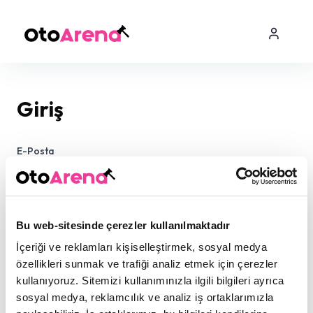
Giriş
E-Posta
Şifre
Bu web-sitesinde çerezler kullanılmaktadır
İçeriği ve reklamları kişiselleştirmek, sosyal medya
özellikleri sunmak ve trafiği analiz etmek için çerezler
kullanıyoruz. Sitemizi kullanımınızla ilgili bilgileri ayrıca
sosyal medya, reklamcılık ve analiz iş ortaklarımızla