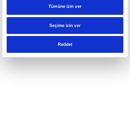
Tümüne izin ver
Seçime izin ver
Reddet