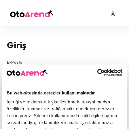
Giriş
E-Posta
Şifre
Bu web-sitesinde çerezler kullanılmaktadır
İçeriği ve reklamları kişiselleştirmek, sosyal medya
özellikleri sunmak ve trafiği analiz etmek için çerezler
kullanıyoruz. Sitemizi kullanımınızla ilgili bilgileri ayrıca
sosyal medya, reklamcılık ve analiz iş ortaklarımızla