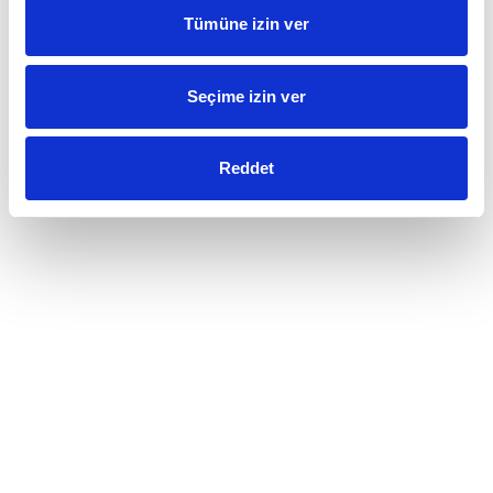
Tümüne izin ver
Seçime izin ver
Reddet