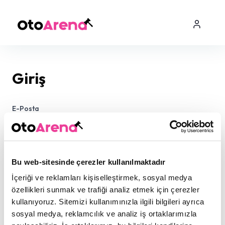
Giriş
E-Posta
Şifre
Bu web-sitesinde çerezler kullanılmaktadır
İçeriği ve reklamları kişiselleştirmek, sosyal medya
özellikleri sunmak ve trafiği analiz etmek için çerezler
kullanıyoruz. Sitemizi kullanımınızla ilgili bilgileri ayrıca
sosyal medya, reklamcılık ve analiz iş ortaklarımızla