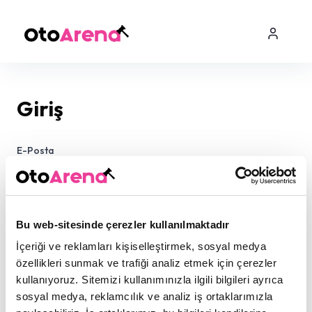
Giriş
E-Posta
Şifre
Bu web-sitesinde çerezler kullanılmaktadır
İçeriği ve reklamları kişiselleştirmek, sosyal medya
özellikleri sunmak ve trafiği analiz etmek için çerezler
kullanıyoruz. Sitemizi kullanımınızla ilgili bilgileri ayrıca
sosyal medya, reklamcılık ve analiz iş ortaklarımızla