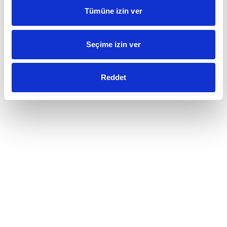
Tümüne izin ver
Seçime izin ver
Reddet