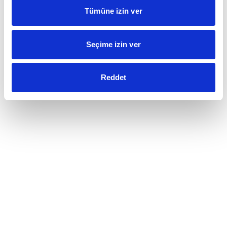
Tümüne izin ver
Seçime izin ver
Reddet