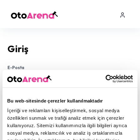
Giriş
E-Posta
Şifre
Bu web-sitesinde çerezler kullanılmaktadır
İçeriği ve reklamları kişiselleştirmek, sosyal medya
özellikleri sunmak ve trafiği analiz etmek için çerezler
kullanıyoruz. Sitemizi kullanımınızla ilgili bilgileri ayrıca
sosyal medya, reklamcılık ve analiz iş ortaklarımızla