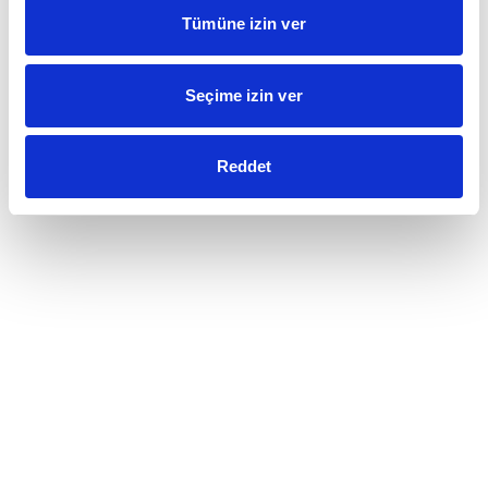
Tümüne izin ver
Seçime izin ver
Reddet