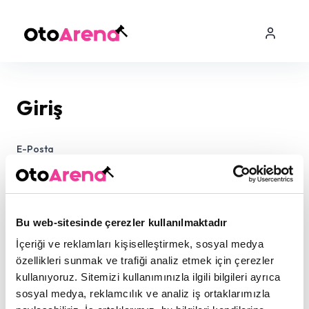
Giriş
E-Posta
Şifre
Bu web-sitesinde çerezler kullanılmaktadır
İçeriği ve reklamları kişiselleştirmek, sosyal medya
özellikleri sunmak ve trafiği analiz etmek için çerezler
kullanıyoruz. Sitemizi kullanımınızla ilgili bilgileri ayrıca
sosyal medya, reklamcılık ve analiz iş ortaklarımızla