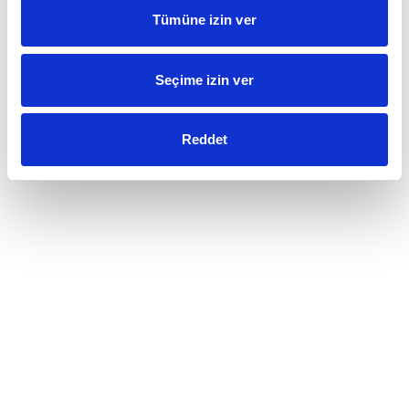
Tümüne izin ver
Seçime izin ver
Reddet