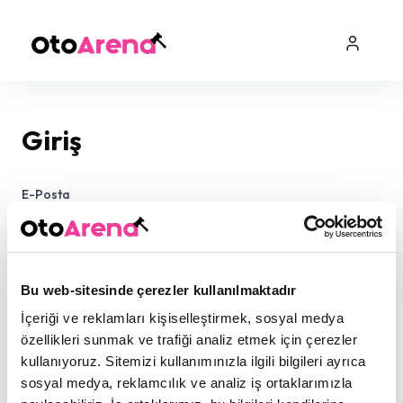
Giriş
E-Posta
Şifre
Bu web-sitesinde çerezler kullanılmaktadır
İçeriği ve reklamları kişiselleştirmek, sosyal medya
özellikleri sunmak ve trafiği analiz etmek için çerezler
kullanıyoruz. Sitemizi kullanımınızla ilgili bilgileri ayrıca
sosyal medya, reklamcılık ve analiz iş ortaklarımızla