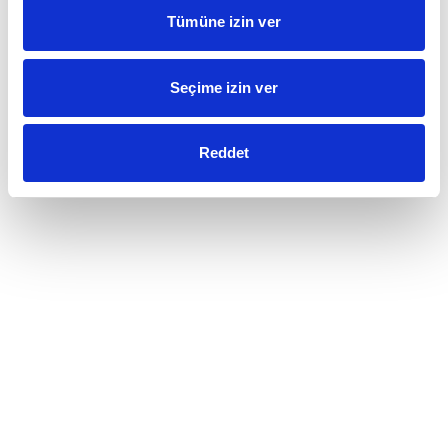
Tümüne izin ver
Seçime izin ver
Reddet